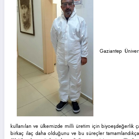
Gaziantep Üniver
kullanılan ve ülkemizde milli üretim için biyoeşdeğerlik 
birkaç ilaç daha olduğunu ve bu süreçler tamamlandıkça 