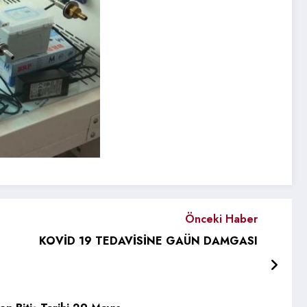
Önceki Haber
KOVİD 19 TEDAVİSİNE GAÜN DAMGASI