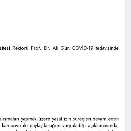
sitesi Rektörü Prof. Dr. Ali Gür, COVİD-19 tedavisinde
çalışmaları yapmak üzere yasal izin süreçleri devam eden
kamuoyu ile paylaşılacağını vurguladığı açıklamasında,