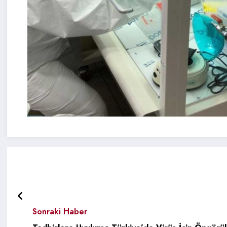
Sonraki Haber