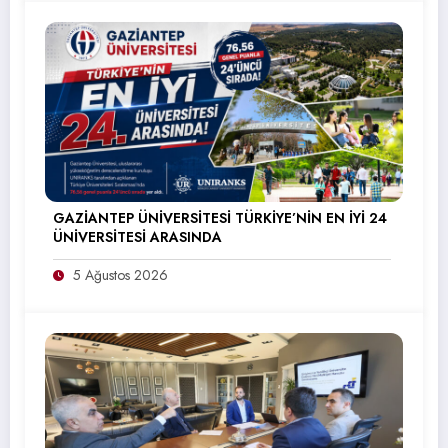
GAZİANTEP ÜNİVERSİTESİ TÜRKİYE’NİN EN İYİ 24
ÜNİVERSİTESİ ARASINDA
5 Ağustos 2026