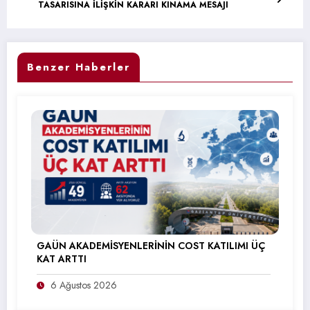
TASARISINA İLİŞKİN KARARI KINAMA MESAJI
Benzer Haberler
GAÜN AKADEMİSYENLERİNİN COST KATILIMI ÜÇ
KAT ARTTI
6 Ağustos 2026