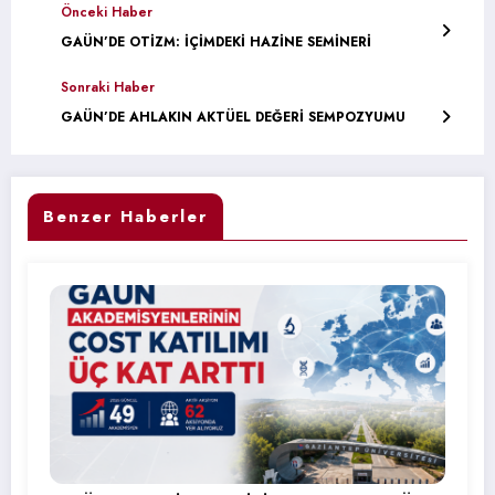
Önceki Haber
GAÜN’DE OTİZM: İÇİMDEKİ HAZİNE SEMİNERİ
Sonraki Haber
GAÜN’DE AHLAKIN AKTÜEL DEĞERİ SEMPOZYUMU
Benzer Haberler