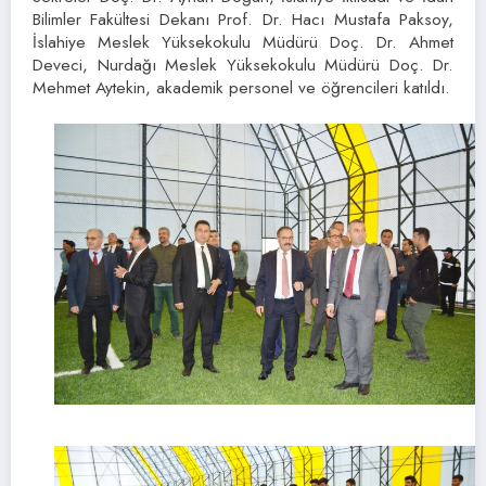
Bilimler Fakültesi Dekanı Prof. Dr. Hacı Mustafa Paksoy,
İslahiye Meslek Yüksekokulu Müdürü Doç. Dr. Ahmet
Deveci, Nurdağı Meslek Yüksekokulu Müdürü Doç. Dr.
Mehmet Aytekin, akademik personel ve öğrencileri katıldı.