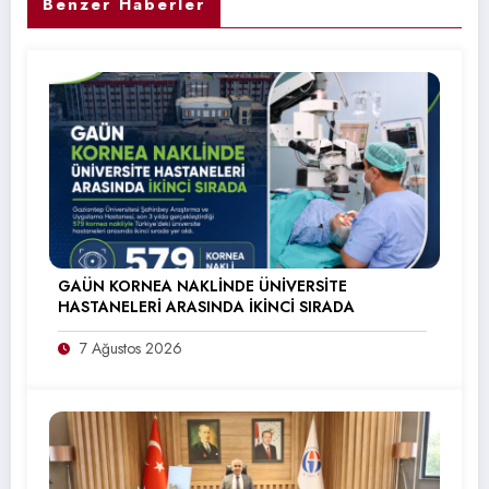
Benzer Haberler
GAÜN KORNEA NAKLİNDE ÜNİVERSİTE
HASTANELERİ ARASINDA İKİNCİ SIRADA
7 Ağustos 2026