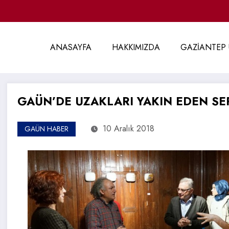
ANASAYFA
HAKKIMIZDA
GAZİANTEP 
GAÜN’DE UZAKLARI YAKIN EDEN SE
10 Aralık 2018
GAÜN HABER