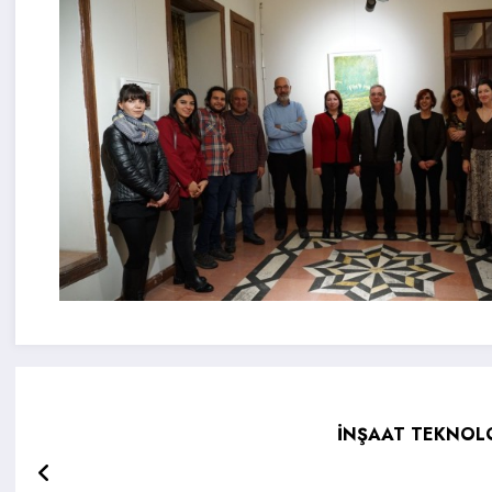
İNŞAAT TEKNOLO