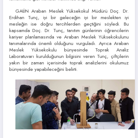
GAÜN Araban Meslek Yüksekokul Müdürü Doç. Dr.
Erdihan Tunç, iyi bir geleceğin iyi bir meslekten iyi
mesleğin ise doğru tercihlerden geçtiğini söyledi. Bu
kapsamda Doç. Dr. Tunç, tanıtım günlerinin öğrencilerin
kariyer planlamasında ve Araban Meslek Yüksekokulunu
tanımalarında önemli olduğunu vurguladı. Ayrıca Araban
Meslek Yüksekokulu bünyesinde Toprak Analiz
Laboratuvarı kurulduğunun bilgisini veren Tunç, çiftçilerin
yakın bir zaman içerisinde toprak analizlerini okulumuz
bünyesinde yapabileceğini belirti.