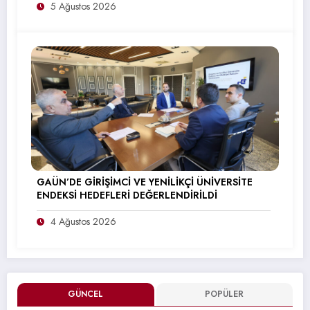
5 Ağustos 2026
GAÜN’DE GİRİŞİMCİ VE YENİLİKÇİ ÜNİVERSİTE
ENDEKSİ HEDEFLERİ DEĞERLENDİRİLDİ
4 Ağustos 2026
GÜNCEL
POPÜLER