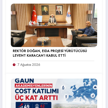
REKTÖR DOĞAN, EIDA PROJESİ YÜRÜTÜCÜSÜ
LEVENT KARACAN’I KABUL ETTİ
7 Ağustos 2026