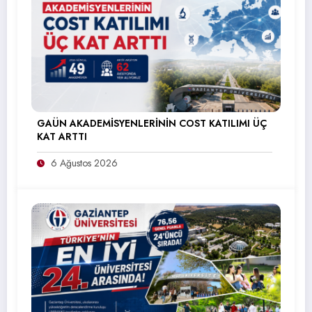
GAÜN AKADEMİSYENLERİNİN COST KATILIMI ÜÇ
KAT ARTTI
6 Ağustos 2026