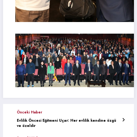
Önceki Haber
Evlilik Öncesi Eğitmeni Uçar: Her evlilik kendine özgü
ve özeldir