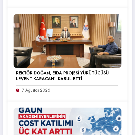
REKTÖR DOĞAN, EIDA PROJESİ YÜRÜTÜCÜSÜ
LEVENT KARACAN’I KABUL ETTİ
7 Ağustos 2026