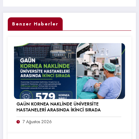
Benzer Haberler
GAÜN KORNEA NAKLİNDE ÜNİVERSİTE
HASTANELERİ ARASINDA İKİNCİ SIRADA
7 Ağustos 2026