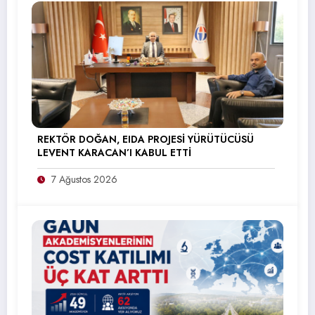
REKTÖR DOĞAN, EIDA PROJESİ YÜRÜTÜCÜSÜ
LEVENT KARACAN’I KABUL ETTİ
7 Ağustos 2026