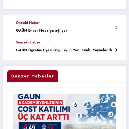
Önceki Haber
GAÜN Enver Hoca’ya ağlıyor
Sonraki Haber
GAÜN Öğretim Üyesi Özgüleş’in Yeni Kitabı Yayımlandı
Benzer Haberler