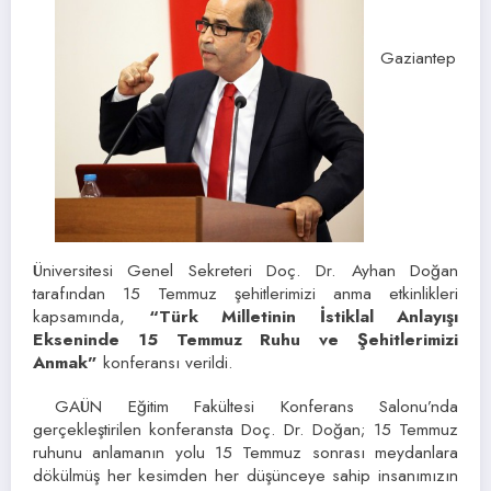
Gaziantep
Üniversitesi Genel Sekreteri Doç. Dr. Ayhan Doğan
tarafından 15 Temmuz şehitlerimizi anma etkinlikleri
kapsamında,
“Türk Milletinin İstiklal Anlayışı
Ekseninde 15 Temmuz Ruhu ve Şehitlerimizi
Anmak”
konferansı verildi.
GAÜN Eğitim Fakültesi Konferans Salonu’nda
gerçekleştirilen konferansta Doç. Dr. Doğan; 15 Temmuz
ruhunu anlamanın yolu 15 Temmuz sonrası meydanlara
dökülmüş her kesimden her düşünceye sahip insanımızın