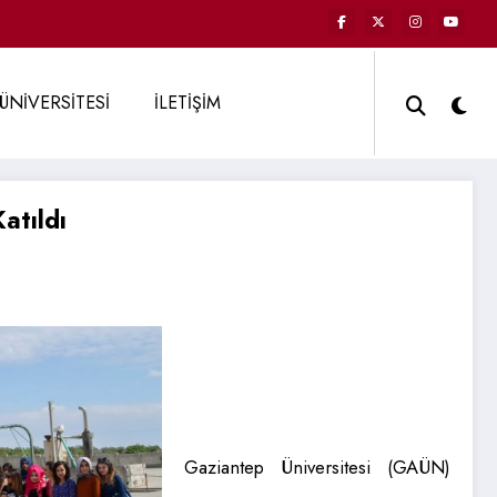
ÜNİVERSİTESİ
İLETİŞİM
atıldı
Gaziantep Üniversitesi (GAÜN)