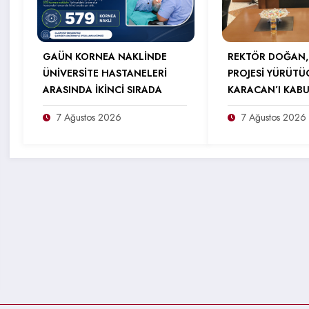
GAÜN KORNEA NAKLİNDE
REKTÖR DOĞAN,
ÜNİVERSİTE HASTANELERİ
PROJESİ YÜRÜTÜ
ARASINDA İKİNCİ SIRADA
KARACAN’I KABU
7 Ağustos 2026
7 Ağustos 2026