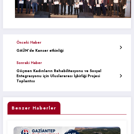
Önceki Haber
GAÜN’de Kanser etkinliği
Sonraki Haber
Göçmen Kadınların Rehabilitasyonu ve Sosyal
Entegrasyonu için Uluslararası İşbirliği Projesi
Toplantısı
Benzer Haberler