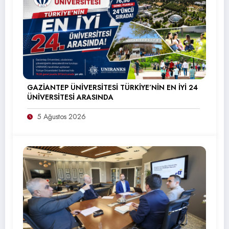
GAZİANTEP ÜNİVERSİTESİ TÜRKİYE’NİN EN İYİ 24
ÜNİVERSİTESİ ARASINDA
5 Ağustos 2026