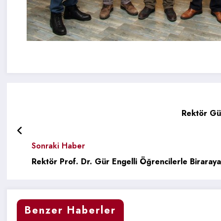
Rektör Gü
Sonraki Haber
Rektör Prof. Dr. Gür Engelli Öğrencilerle Biraray
Benzer Haberler