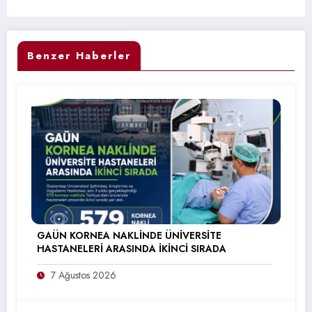
Benzer Haberler
GAÜN KORNEA NAKLİNDE ÜNİVERSİTE
HASTANELERİ ARASINDA İKİNCİ SIRADA
7 Ağustos 2026