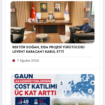
REKTÖR DOĞAN, EIDA PROJESİ YÜRÜTÜCÜSÜ
LEVENT KARACAN’I KABUL ETTİ
7 Ağustos 2026