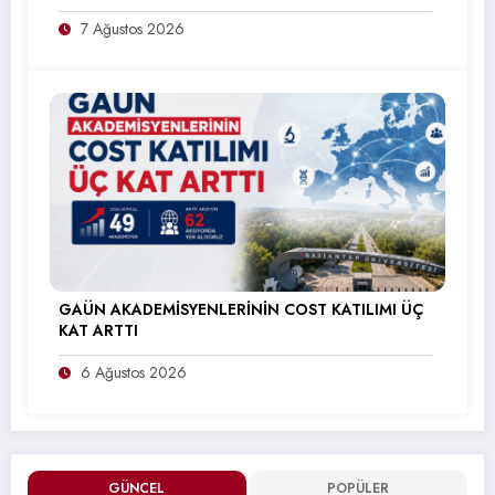
7 Ağustos 2026
GAÜN AKADEMİSYENLERİNİN COST KATILIMI ÜÇ
KAT ARTTI
6 Ağustos 2026
GÜNCEL
POPÜLER