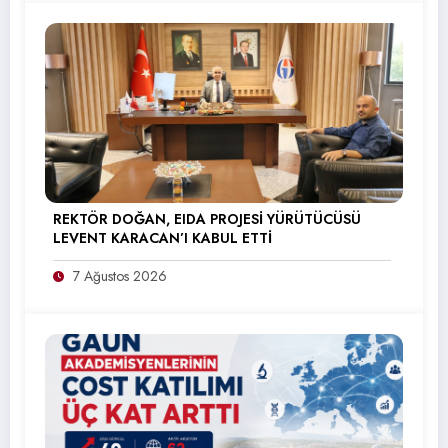
REKTÖR DOĞAN, EIDA PROJESİ YÜRÜTÜCÜSÜ
LEVENT KARACAN’I KABUL ETTİ
7 Ağustos 2026