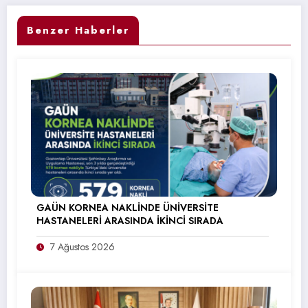
Benzer Haberler
GAÜN KORNEA NAKLİNDE ÜNİVERSİTE
HASTANELERİ ARASINDA İKİNCİ SIRADA
7 Ağustos 2026