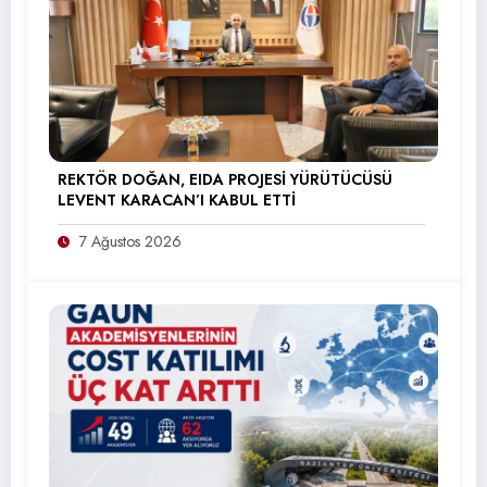
REKTÖR DOĞAN, EIDA PROJESİ YÜRÜTÜCÜSÜ
LEVENT KARACAN’I KABUL ETTİ
7 Ağustos 2026