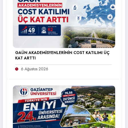
GAÜN AKADEMİSYENLERİNİN COST KATILIMI ÜÇ
KAT ARTTI
6 Ağustos 2026