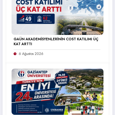
GAÜN AKADEMİSYENLERİNİN COST KATILIMI ÜÇ
KAT ARTTI
6 Ağustos 2026