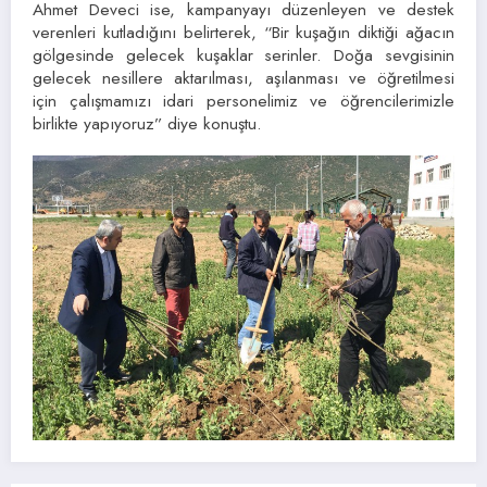
Ahmet Deveci ise, kampanyayı düzenleyen ve destek
verenleri kutladığını belirterek, “Bir kuşağın diktiği ağacın
gölgesinde gelecek kuşaklar serinler. Doğa sevgisinin
gelecek nesillere aktarılması, aşılanması ve öğretilmesi
için çalışmamızı idari personelimiz ve öğrencilerimizle
birlikte yapıyoruz” diye konuştu.