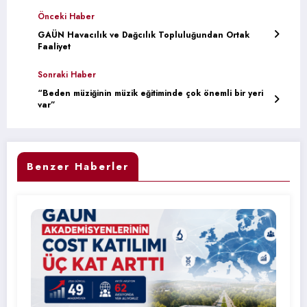
Önceki Haber
GAÜN Havacılık ve Dağcılık Topluluğundan Ortak
Faaliyet
Sonraki Haber
“Beden müziğinin müzik eğitiminde çok önemli bir yeri
var”
Benzer Haberler