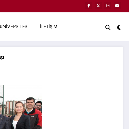
ÜNİVERSİTESİ
İLETİŞİM
sı