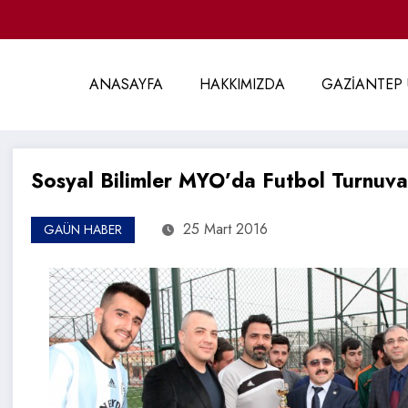
ANASAYFA
HAKKIMIZDA
GAZİANTEP 
Sosyal Bilimler MYO’da Futbol Turnuva
25 Mart 2016
GAÜN HABER