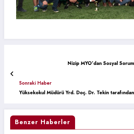
Nizip MYO’dan Sosyal Soruml
Sonraki Haber
Yüksekokul Müdürü Yrd. Doç. Dr. Tekin tarafından
Benzer Haberler