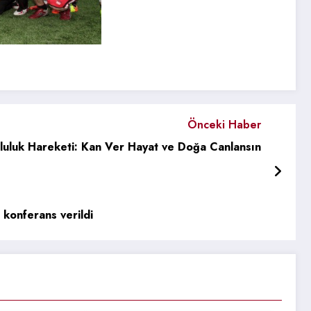
Önceki Haber
uluk Hareketi: Kan Ver Hayat ve Doğa Canlansın
 konferans verildi