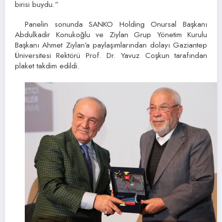
birisi buydu.”
Panelin sonunda SANKO Holding Onursal Başkanı
Abdulkadir Konukoğlu ve Ziylan Grup Yönetim Kurulu
Başkanı Ahmet Ziylan’a paylaşımlarından dolayı Gaziantep
Üniversitesi Rektörü Prof. Dr. Yavuz Coşkun tarafından
plaket takdim edildi.