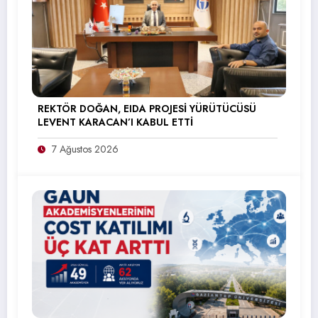
REKTÖR DOĞAN, EIDA PROJESİ YÜRÜTÜCÜSÜ
LEVENT KARACAN’I KABUL ETTİ
7 Ağustos 2026