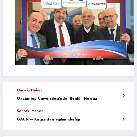
Önceki Haber
Gaziantep Üniversitesi’nde ‘Renkli’ Nevruz
Sonraki Haber
GAÜN – Kırgızistan eğitim işbirliği