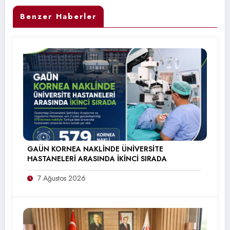
Benzer Haberler
GAÜN KORNEA NAKLİNDE ÜNİVERSİTE
HASTANELERİ ARASINDA İKİNCİ SIRADA
7 Ağustos 2026