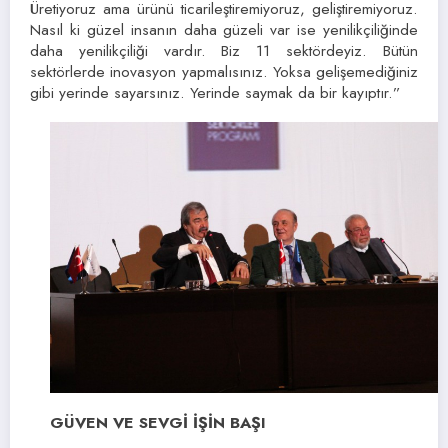
Üretiyoruz ama ürünü ticarileştiremiyoruz, geliştiremiyoruz.
Nasıl ki güzel insanın daha güzeli var ise yenilikçiliğinde
daha yenilikçiliği vardır. Biz 11 sektördeyiz. Bütün
sektörlerde inovasyon yapmalısınız. Yoksa gelişemediğiniz
gibi yerinde sayarsınız. Yerinde saymak da bir kayıptır.”
GÜVEN VE SEVGİ İŞİN BAŞI