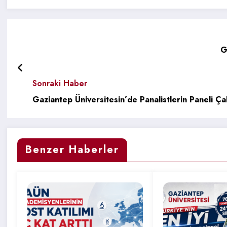
G
Sonraki Haber
Gaziantep Üniversitesin’de Panalistlerin Paneli Çal
Benzer Haberler