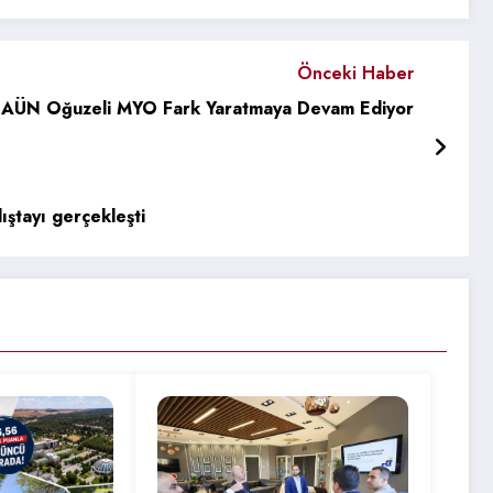
Önceki Haber
AÜN Oğuzeli MYO Fark Yaratmaya Devam Ediyor
ıştayı gerçekleşti