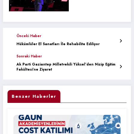
Önceki Haber
Hükümlüler El Sanatları İle Rehabilite Ediliyor
Sonraki Haber
Ak Parti Gaziantep Milletvekili Yüksel’den Nizip Eğitim
Fakültesi’ne Ziyaret
Benzer Haberler