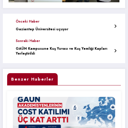
Önceki Haber
Gaziantep Üniversitesi uçuyor
Sonraki Haber
GAÜN Kampusune Kuş Yuvası ve Kuş Yemliği Kapları
Yerleştirildi
Benzer Haberler