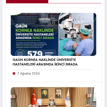
GAÜN KORNEA NAKLİNDE ÜNİVERSİTE
HASTANELERİ ARASINDA İKİNCİ SIRADA
7 Ağustos 2026