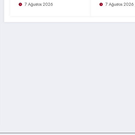
7 Ağustos 2026
7 Ağustos 2026