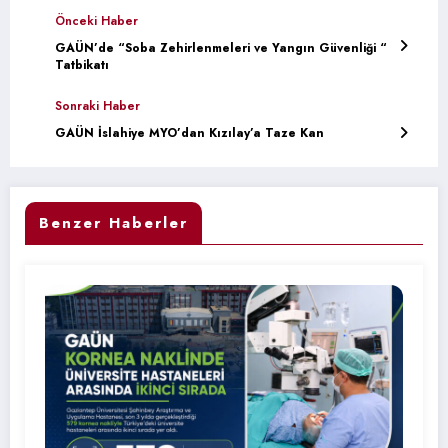
Önceki Haber
GAÜN’de “Soba Zehirlenmeleri ve Yangın Güvenliği “
Tatbikatı
Sonraki Haber
GAÜN İslahiye MYO’dan Kızılay’a Taze Kan
Benzer Haberler