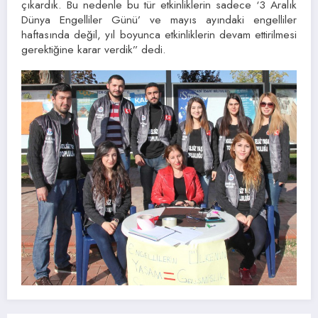
çıkardık. Bu nedenle bu tür etkinliklerin sadece ‘3 Aralık
Dünya Engelliler Günü’ ve mayıs ayındaki engelliler
haftasında değil, yıl boyunca etkinliklerin devam ettirilmesi
gerektiğine karar verdik” dedi.