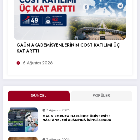
GAÜN AKADEMİSYENLERİNİN COST KATILIMI ÜÇ
KAT ARTTI
6 Ağustos 2026
GÜNCEL
POPÜLER
7 Ağustos 2026
GAÜN KORNEA NAKLİNDE ÜNİVERSİTE
HASTANELERİ ARASINDA İKİNCİ SIRADA
7 Ağustos 2026