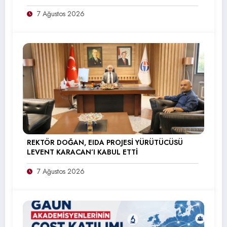
7 Ağustos 2026
REKTÖR DOĞAN, EIDA PROJESİ YÜRÜTÜCÜSÜ
LEVENT KARACAN’I KABUL ETTİ
7 Ağustos 2026