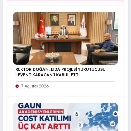
REKTÖR DOĞAN, EIDA PROJESİ YÜRÜTÜCÜSÜ
LEVENT KARACAN’I KABUL ETTİ
7 Ağustos 2026