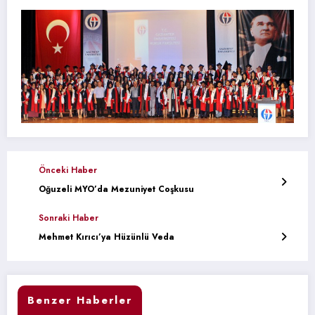
Önceki Haber
Oğuzeli MYO’da Mezuniyet Coşkusu
Sonraki Haber
Mehmet Kırıcı’ya Hüzünlü Veda
Benzer Haberler