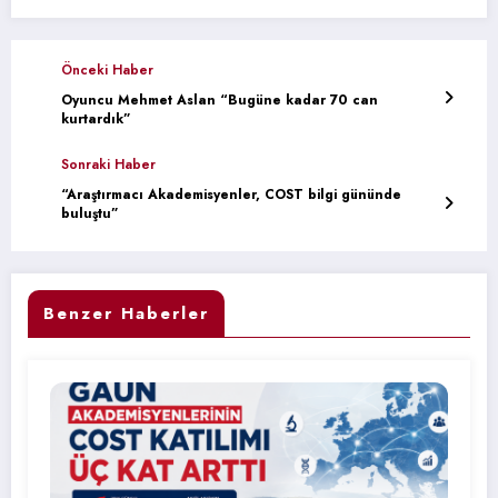
Önceki Haber
Oyuncu Mehmet Aslan “Bugüne kadar 70 can
kurtardık”
Sonraki Haber
“Araştırmacı Akademisyenler, COST bilgi gününde
buluştu”
Benzer Haberler