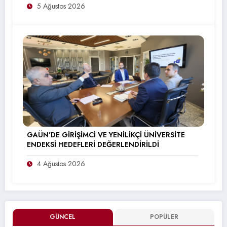
5 Ağustos 2026
GAÜN’DE GİRİŞİMCİ VE YENİLİKÇİ ÜNİVERSİTE
ENDEKSİ HEDEFLERİ DEĞERLENDİRİLDİ
4 Ağustos 2026
GÜNCEL
POPÜLER