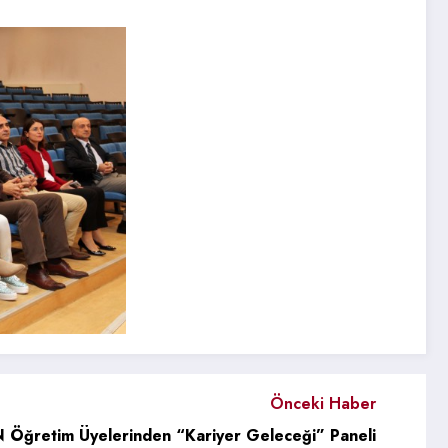
Önceki Haber
Öğretim Üyelerinden “Kariyer Geleceği” Paneli