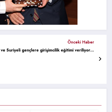
Önceki Haber
ve Suriyeli gençlere girişimcilik eğitimi veriliyor…