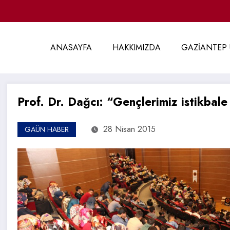
ANASAYFA
HAKKIMIZDA
GAZİANTEP 
Prof. Dr. Dağcı: “Gençlerimiz istikbale
28 Nisan 2015
GAÜN HABER