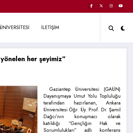
ÜNİVERSİTESİ
İLETİŞİM
 yönelen her şeyimiz”
Gaziantep Üniversitesi (GAÜN)
Dayanışmaya Umut Yolu Topluluğu
tarafından hazırlanan, Ankara
Üniversitesi Öğr. Üy. Prof. Dr. Şamil
Dağcı’nın konuşmacı olarak
katıldığı “Gençliğin Hak ve
Sorumlulukları” adlı konferans