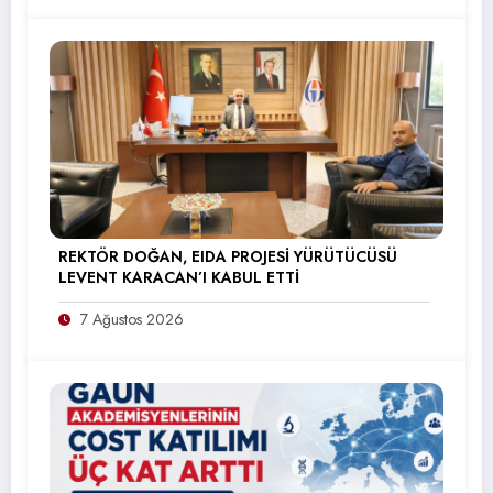
REKTÖR DOĞAN, EIDA PROJESİ YÜRÜTÜCÜSÜ
LEVENT KARACAN’I KABUL ETTİ
7 Ağustos 2026