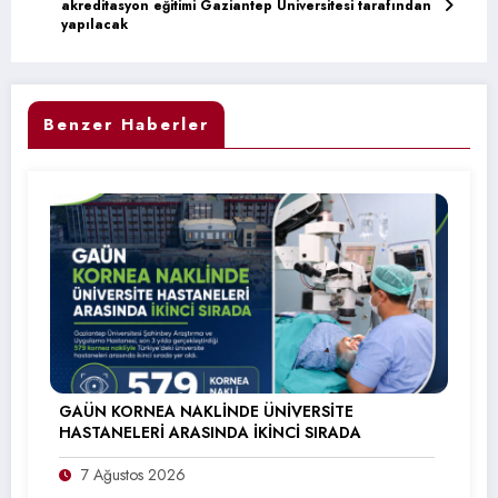
akreditasyon eğitimi Gaziantep Üniversitesi tarafından
yapılacak
Benzer Haberler
GAÜN KORNEA NAKLİNDE ÜNİVERSİTE
HASTANELERİ ARASINDA İKİNCİ SIRADA
7 Ağustos 2026