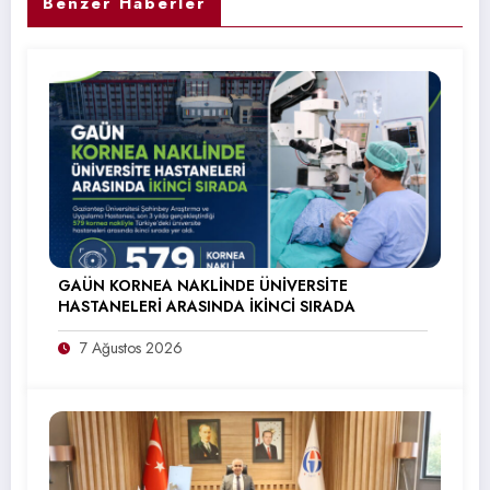
Benzer Haberler
GAÜN KORNEA NAKLİNDE ÜNİVERSİTE
HASTANELERİ ARASINDA İKİNCİ SIRADA
7 Ağustos 2026