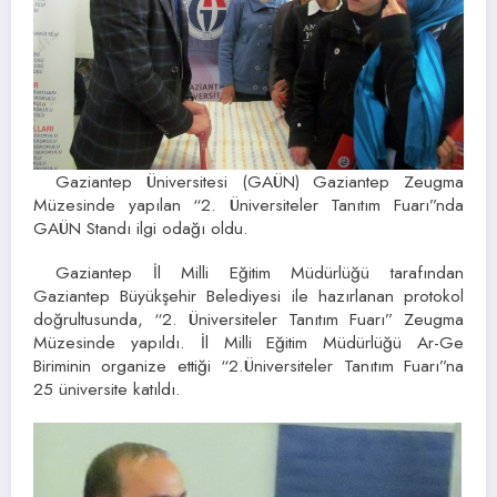
Gaziantep Üniversitesi (GAÜN) Gaziantep Zeugma
Müzesinde yapılan “2. Üniversiteler Tanıtım Fuarı”nda
GAÜN Standı ilgi odağı oldu.
Gaziantep İl Milli Eğitim Müdürlüğü tarafından
Gaziantep Büyükşehir Belediyesi ile hazırlanan protokol
doğrultusunda, “2. Üniversiteler Tanıtım Fuarı” Zeugma
Müzesinde yapıldı. İl Milli Eğitim Müdürlüğü Ar-Ge
Biriminin organize ettiği “2.Üniversiteler Tanıtım Fuarı”na
25 üniversite katıldı.