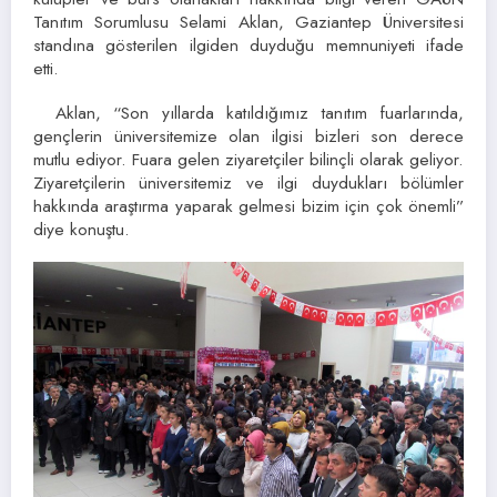
Tanıtım Sorumlusu Selami Aklan, Gaziantep Üniversitesi
standına gösterilen ilgiden duyduğu memnuniyeti ifade
etti.
Aklan, “Son yıllarda katıldığımız tanıtım fuarlarında,
gençlerin üniversitemize olan ilgisi bizleri son derece
mutlu ediyor. Fuara gelen ziyaretçiler bilinçli olarak geliyor.
Ziyaretçilerin üniversitemiz ve ilgi duydukları bölümler
hakkında araştırma yaparak gelmesi bizim için çok önemli”
diye konuştu.