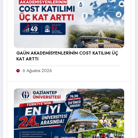
GAÜN AKADEMİSYENLERİNİN COST KATILIMI ÜÇ
KAT ARTTI
6 Ağustos 2026