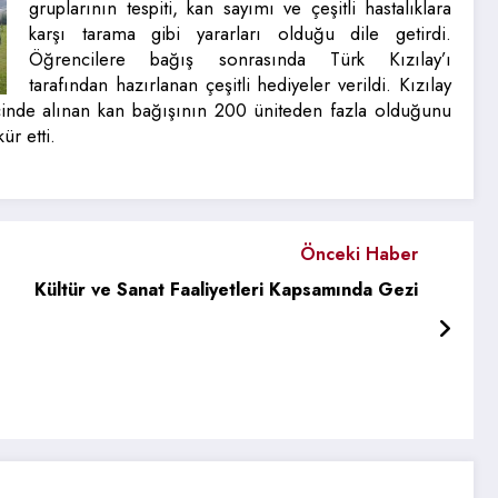
gruplarının tespiti, kan sayımı ve çeşitli hastalıklara
karşı tarama gibi yararları olduğu dile getirdi.
Öğrencilere bağış sonrasında Türk Kızılay’ı
tarafından hazırlanan çeşitli hediyeler verildi. Kızılay
içinde alınan kan bağışının 200 üniteden fazla olduğunu
ür etti.
Önceki Haber
Kültür ve Sanat Faaliyetleri Kapsamında Gezi