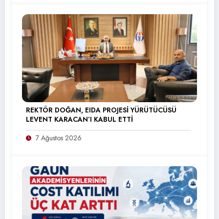
REKTÖR DOĞAN, EIDA PROJESİ YÜRÜTÜCÜSÜ
LEVENT KARACAN’I KABUL ETTİ
7 Ağustos 2026