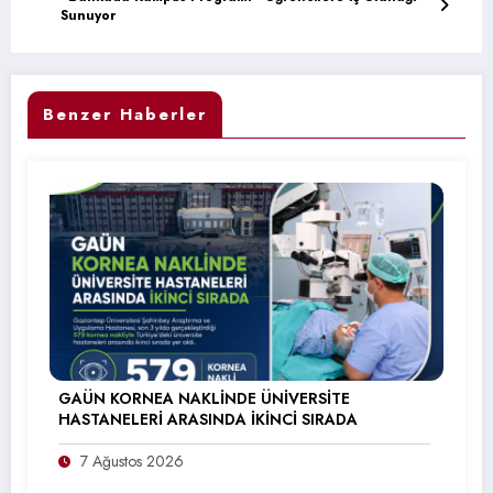
Sunuyor
Benzer Haberler
GAÜN KORNEA NAKLİNDE ÜNİVERSİTE
HASTANELERİ ARASINDA İKİNCİ SIRADA
7 Ağustos 2026