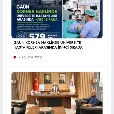
GAÜN KORNEA NAKLİNDE ÜNİVERSİTE
HASTANELERİ ARASINDA İKİNCİ SIRADA
7 Ağustos 2026