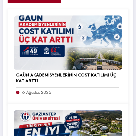
GAÜN AKADEMİSYENLERİNİN COST KATILIMI ÜÇ
KAT ARTTI
6 Ağustos 2026