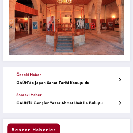
Önceki Haber
GAÜN’de Japon Sanat Tarihi Konuşuldu
Sonraki Haber
GAÜN’lü Gençler Yazar Ahmet Ümit İle Buluştu
Benzer Haberler