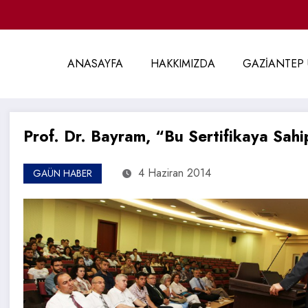
ANASAYFA
HAKKIMIZDA
GAZİANTEP 
Prof. Dr. Bayram, “Bu Sertifikaya Sahi
4 Haziran 2014
GAÜN HABER