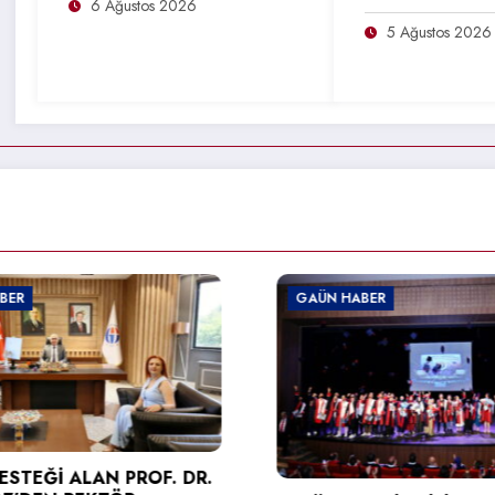
6 Ağustos 2026
5 Ağustos 2026
GAÜN HABER
GAÜN HABER