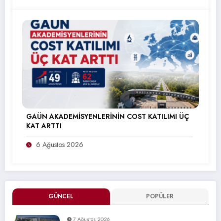
GAÜN AKADEMİSYENLERİNİN COST KATILIMI ÜÇ
KAT ARTTI
6 Ağustos 2026
GÜNCEL
POPÜLER
7 Ağustos 2026