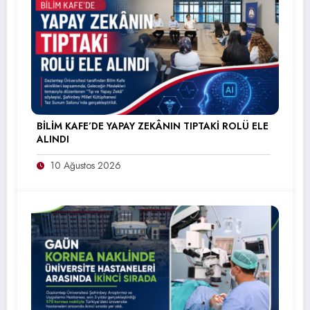
BİLİM KAFE’DE YAPAY ZEKÂNIN TIPTAKİ ROLÜ ELE
ALINDI
10 Ağustos 2026