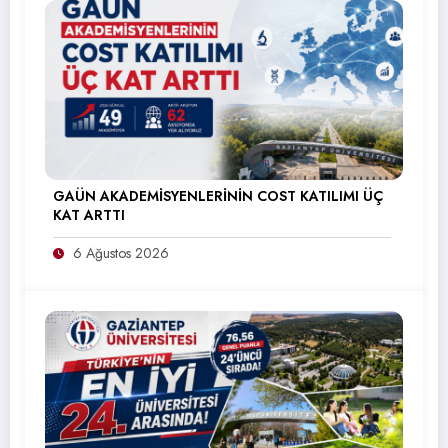
GAÜN AKADEMİSYENLERİNİN COST KATILIMI ÜÇ
KAT ARTTI
6 Ağustos 2026