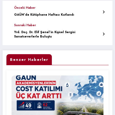
Önceki Haber
GAÜN’de Kütüphane Haftası Kutlandı
Sonraki Haber
Yrd. Doç. Dr. Elif Şenel’in Kişisel Sergisi
Sanatseverlerle Buluştu
Benzer Haberler