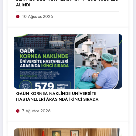
ALINDI
10 Ağustos 2026
GAÜN KORNEA NAKLİNDE ÜNİVERSİTE
HASTANELERİ ARASINDA İKİNCİ SIRADA
7 Ağustos 2026