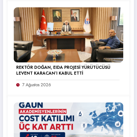
REKTÖR DOĞAN, EIDA PROJESİ YÜRÜTÜCÜSÜ
LEVENT KARACAN’I KABUL ETTİ
7 Ağustos 2026