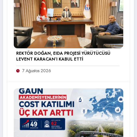
REKTÖR DOĞAN, EIDA PROJESİ YÜRÜTÜCÜSÜ
LEVENT KARACAN’I KABUL ETTİ
7 Ağustos 2026