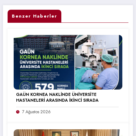
Benzer Haberler
GAÜN KORNEA NAKLİNDE ÜNİVERSİTE
HASTANELERİ ARASINDA İKİNCİ SIRADA
7 Ağustos 2026