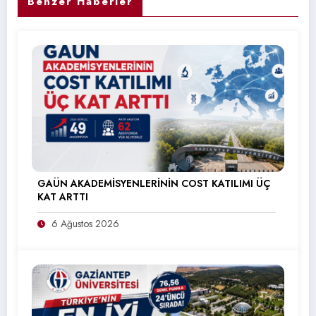
Benzer Haberler
GAÜN AKADEMİSYENLERİNİN COST KATILIMI ÜÇ
KAT ARTTI
6 Ağustos 2026